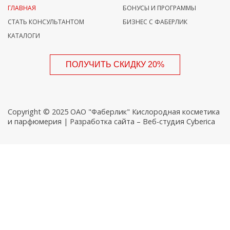
ГЛАВНАЯ
БОНУСЫ И ПРОГРАММЫ
СТАТЬ КОНСУЛЬТАНТОМ
БИЗНЕС С ФАБЕРЛИК
КАТАЛОГИ
Copyright © 2025 ОАО "Фаберлик" Кислородная косметика
и парфюмерия | Разработка сайта –
Веб-студия Cyberica