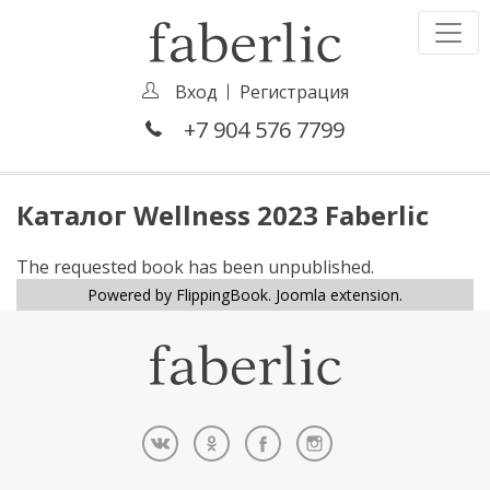
Вход
Регистрация
+7 904 576 7799
Каталог Wellness 2023 Faberlic
The requested book has been unpublished.
Powered by FlippingBook.
Joomla extension
.