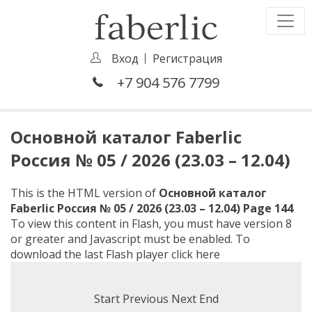
Вход
Регистрация
+7 904 576 7799
Основной каталог Faberlic
Россия № 05 / 2026 (23.03 – 12.04)
This is the HTML version of
Основной каталог
Faberlic Россия № 05 / 2026 (23.03 – 12.04) Page 144
To view this content in Flash, you must have version 8
or greater and Javascript must be enabled. To
download the last Flash player
click here
Start
Previous
Next
End