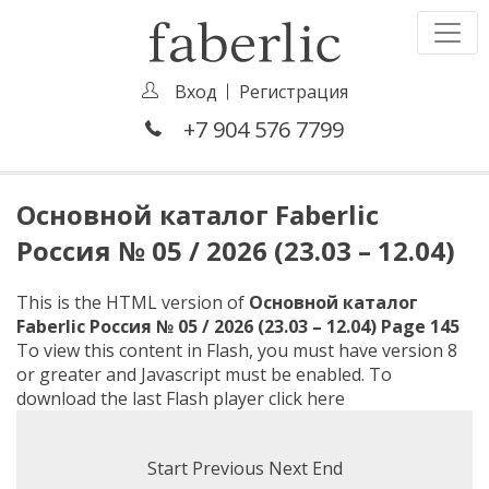
Вход
Регистрация
+7 904 576 7799
Основной каталог Faberlic
Россия № 05 / 2026 (23.03 – 12.04)
This is the HTML version of
Основной каталог
Faberlic Россия № 05 / 2026 (23.03 – 12.04) Page 145
To view this content in Flash, you must have version 8
or greater and Javascript must be enabled. To
download the last Flash player
click here
Start
Previous
Next
End