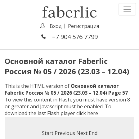
Вход
Регистрация
+7 904 576 7799
Основной каталог Faberlic
Россия № 05 / 2026 (23.03 – 12.04)
This is the HTML version of
Основной каталог
Faberlic Россия № 05 / 2026 (23.03 – 12.04) Page 57
To view this content in Flash, you must have version 8
or greater and Javascript must be enabled. To
download the last Flash player
click here
Start
Previous
Next
End