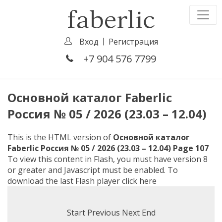
Вход
Регистрация
+7 904 576 7799
Основной каталог Faberlic
Россия № 05 / 2026 (23.03 – 12.04)
This is the HTML version of
Основной каталог
Faberlic Россия № 05 / 2026 (23.03 – 12.04) Page 107
To view this content in Flash, you must have version 8
or greater and Javascript must be enabled. To
download the last Flash player
click here
Start
Previous
Next
End