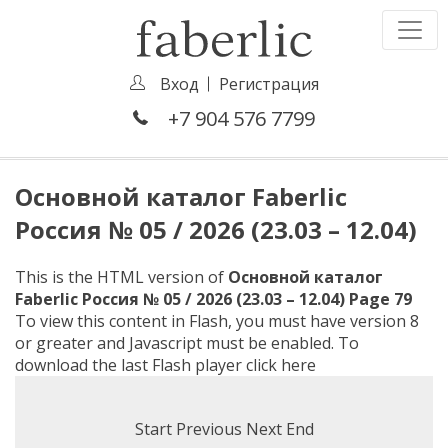
Вход
Регистрация
+7 904 576 7799
Основной каталог Faberlic
Россия № 05 / 2026 (23.03 – 12.04)
This is the HTML version of
Основной каталог
Faberlic Россия № 05 / 2026 (23.03 – 12.04) Page 79
To view this content in Flash, you must have version 8
or greater and Javascript must be enabled. To
download the last Flash player
click here
Start
Previous
Next
End