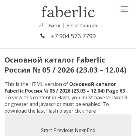
Вход
Регистрация
+7 904 576 7799
Основной каталог Faberlic
Россия № 05 / 2026 (23.03 – 12.04)
This is the HTML version of
Основной каталог
Faberlic Россия № 05 / 2026 (23.03 – 12.04) Page 63
To view this content in Flash, you must have version 8
or greater and Javascript must be enabled. To
download the last Flash player
click here
Start
Previous
Next
End