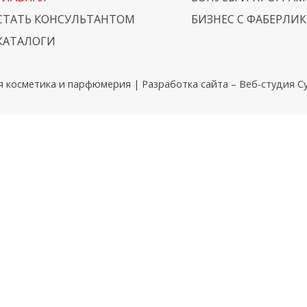
СТАТЬ КОНСУЛЬТАНТОМ
БИЗНЕС С ФАБЕРЛИК
КАТАЛОГИ
я косметика и парфюмерия | Разработка сайта –
Веб-студия Cy