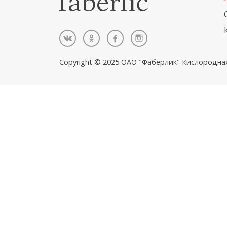
Copyright © 2025 ОАО "Фаберлик" Кислородна