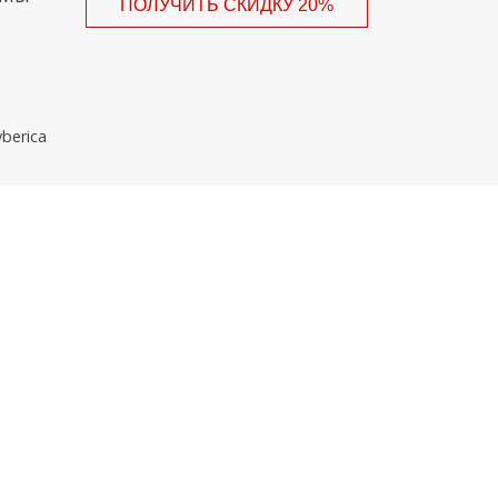
berica