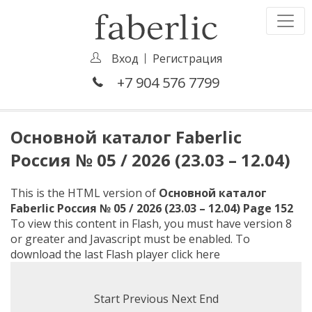
Вход
Регистрация
+7 904 576 7799
Основной каталог Faberlic
Россия № 05 / 2026 (23.03 – 12.04)
This is the HTML version of
Основной каталог
Faberlic Россия № 05 / 2026 (23.03 – 12.04) Page 152
To view this content in Flash, you must have version 8
or greater and Javascript must be enabled. To
download the last Flash player
click here
Start
Previous
Next
End