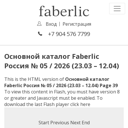
Вход
Регистрация
+7 904 576 7799
Основной каталог Faberlic
Россия № 05 / 2026 (23.03 – 12.04)
This is the HTML version of
Основной каталог
Faberlic Россия № 05 / 2026 (23.03 – 12.04) Page 39
To view this content in Flash, you must have version 8
or greater and Javascript must be enabled. To
download the last Flash player
click here
Start
Previous
Next
End