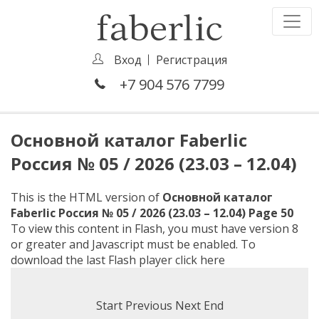
Вход
Регистрация
+7 904 576 7799
Основной каталог Faberlic
Россия № 05 / 2026 (23.03 – 12.04)
This is the HTML version of
Основной каталог
Faberlic Россия № 05 / 2026 (23.03 – 12.04) Page 50
To view this content in Flash, you must have version 8
or greater and Javascript must be enabled. To
download the last Flash player
click here
Start
Previous
Next
End